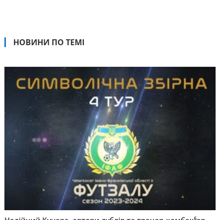
НОВИНИ ПО ТЕМІ