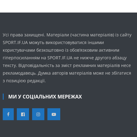
Усі права захищені. Матеріали (частина матеріалів) із сайту
SPORT.IF.UA можуть використовуватися іншими
користувачами безкоштовно із обов’язковим активним
гіперпосиланням на SPORT.IF.UA не нижче другого абзацу
тексту. Відповідальність за зміст рекламних матеріалів несе
рекламодавець. Думка авторів матеріалів може не збігатися
з позицією редакції.
МИ У СОЦІАЛЬНИХ МЕРЕЖАХ