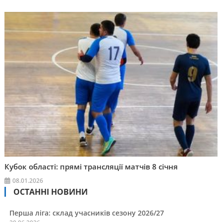
Кубок області: прямі трансляції матчів 8 січня
08.01.2026
ОСТАННІ НОВИНИ
Перша ліга: склад учасників сезону 2026/27