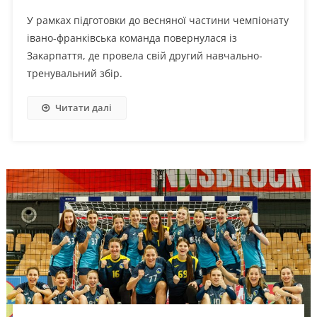
У рамках підготовки до весняної частини чемпіонату
івано-франківська команда повернулася із
Закарпаття, де провела свій другий навчально-
тренувальний збір.
Читати далі