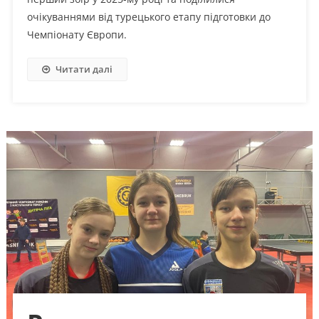
очікуваннями від турецького етапу підготовки до
Чемпіонату Європи.
Читати далі