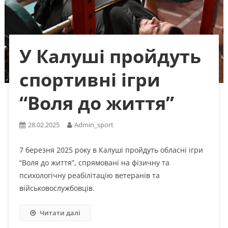
У Калуші пройдуть
спортивні ігри
“Воля до життя”
28.02.2025
Admin_sport
7 березня 2025 року в Калуші пройдуть обласні ігри
“Воля до життя”, спрямовані на фізичну та
психологічну реабілітацію ветеранів та
військовослужбовців.
Читати далі