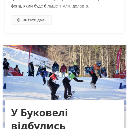
фонд, який буде більше 1 млн. доларів.
Читати далі
У Буковелі
відбулись