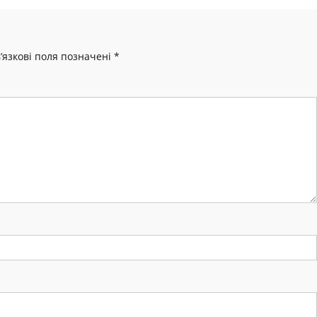
’язкові поля позначені
*