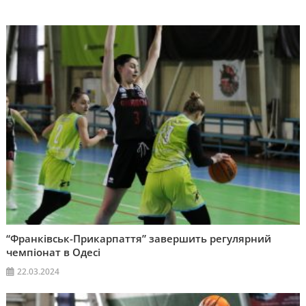
“Франківськ-Прикарпаття” завершить регулярний
чемпіонат в Одесі
22.03.2024