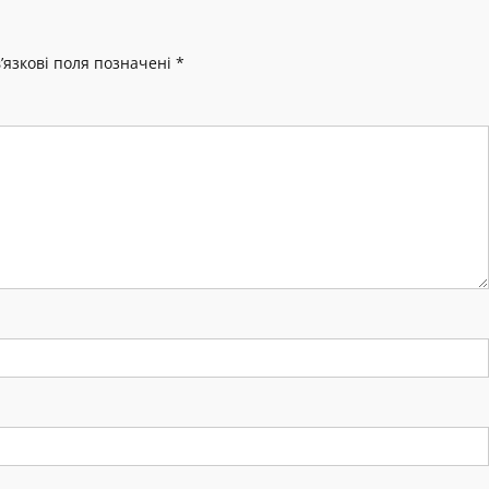
’язкові поля позначені
*