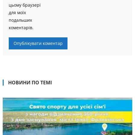
цьому браузері
для моїх
подальших
коментарів.
НОВИНИ ПО ТЕМІ