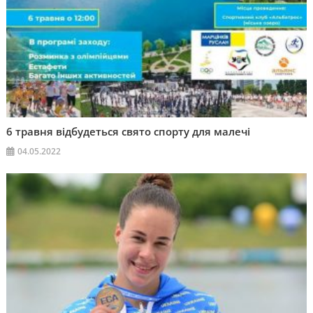
6 травня відбудеться свято спорту для малечі
04.05.2022