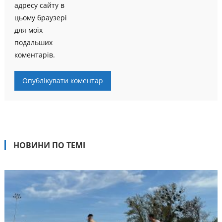
адресу сайту в
цьому браузері
для моїх
подальших
коментарів.
НОВИНИ ПО ТЕМІ