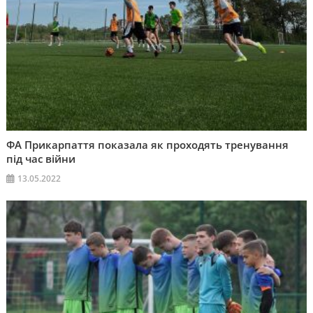
ФА Прикарпаття показала як проходять тренування
під час війни
13.05.2022