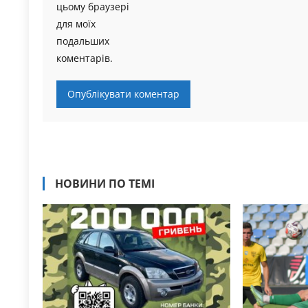
цьому браузері
для моїх
подальших
коментарів.
НОВИНИ ПО ТЕМІ