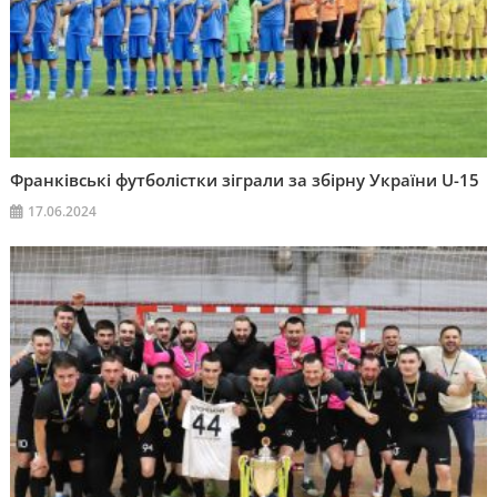
Франківські футболістки зіграли за збірну України U-15
17.06.2024