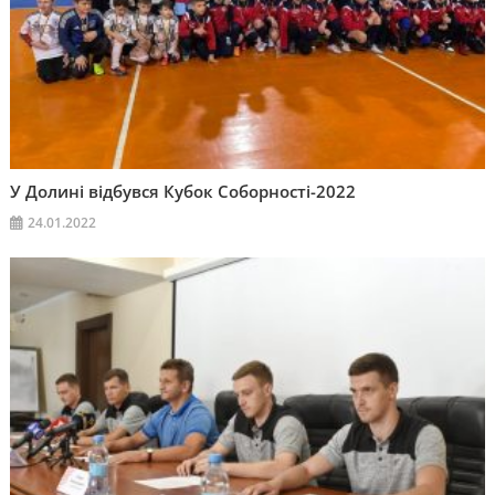
У Долині відбувся Кубок Соборності-2022
24.01.2022