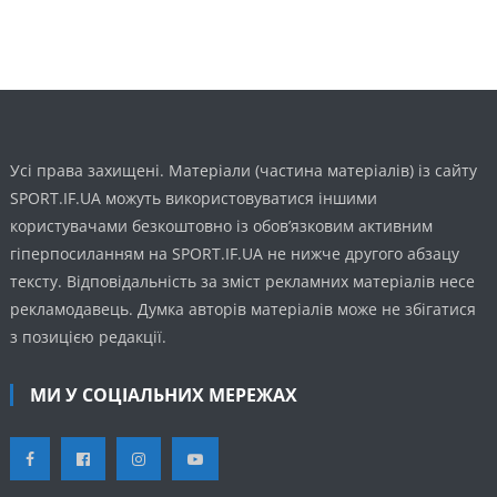
Усі права захищені. Матеріали (частина матеріалів) із сайту
SPORT.IF.UA можуть використовуватися іншими
користувачами безкоштовно із обов’язковим активним
гіперпосиланням на SPORT.IF.UA не нижче другого абзацу
тексту. Відповідальність за зміст рекламних матеріалів несе
рекламодавець. Думка авторів матеріалів може не збігатися
з позицією редакції.
МИ У СОЦІАЛЬНИХ МЕРЕЖАХ