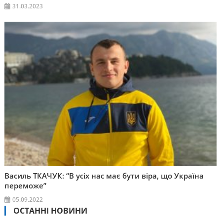
31.03.2023
Василь ТКАЧУК: “В усіх нас має бути віра, що Україна
переможе”
05.09.2022
ОСТАННІ НОВИНИ