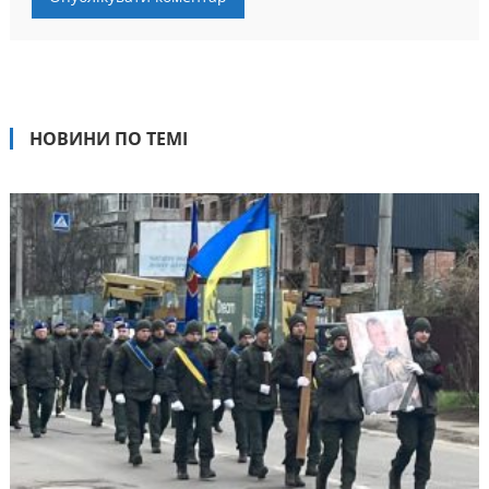
НОВИНИ ПО ТЕМІ