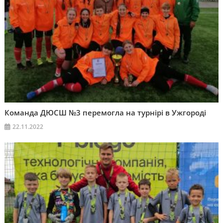
Команда ДЮСШ №3 перемогла на турнірі в Ужгороді
22.11.2022