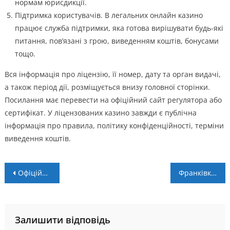
нормам юрисдикції.
Підтримка користувачів. В легальних онлайн казино
працює служба підтримки, яка готова вирішувати будь-які
питання, пов’язані з грою, виведенням коштів, бонусами
тощо.
Вся інформація про ліцензію, її номер, дату та орган видачі,
а також період дії, розміщується внизу головної сторінки.
Посилання має перевести на офіційний сайт регулятора або
сертифікат. У ліцензованих казино завжди є публічна
інформація про правила, політику конфіденційності, терміни
виведення коштів.
Навігація
Офіційно: 16-річний Ілля Хруник – новачок “Прикарпаття”
Франківки зазнали поразки у “бронзовому” матчі Кубка України
записів
Залишити відповідь