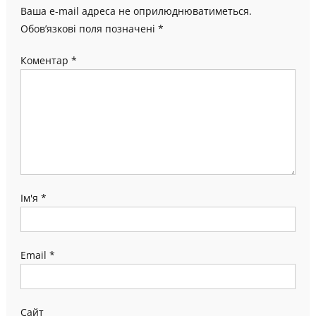
Ваша e-mail адреса не оприлюднюватиметься.
Обов’язкові поля позначені
*
Коментар
*
Ім'я
*
Email
*
Сайт