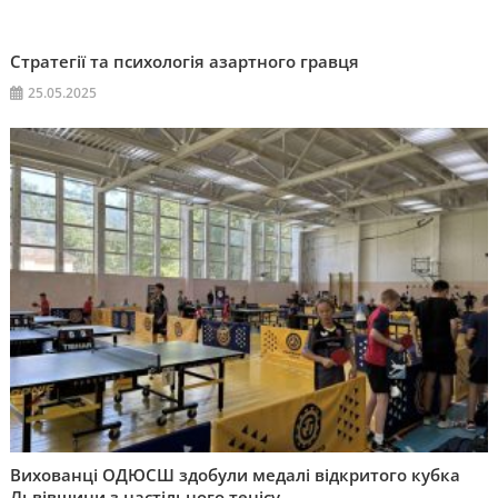
Стратегії та психологія азартного гравця
25.05.2025
Вихованці ОДЮСШ здобули медалі відкритого кубка
Львівщини з настільного тенісу