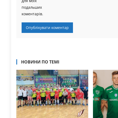
для моїх
подальших
коментарів.
НОВИНИ ПО ТЕМІ