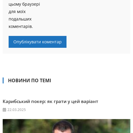
цьому браузері
для моїх
подальших
коментарів.
НОВИНИ ПО ТЕМІ
Карибський покер: як грати у цей варіант
22.03.2025