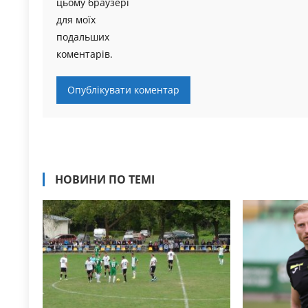
цьому браузері
для моїх
подальших
коментарів.
НОВИНИ ПО ТЕМІ