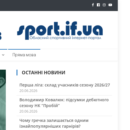
ртал
Пряма мова
ОСТАННІ НОВИНИ
Перша ліга: склад учасників сезону 2026/27
20.06.2026
Володимир Ковалюк: підсумки дебютного
сезону НК “Пробій”
20.06.2026
Чому гречка залишається одним
ізнайпопулярніших гарнірів?