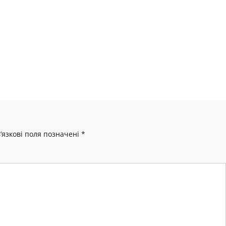
’язкові поля позначені
*