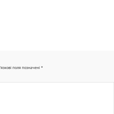
’язкові поля позначені
*