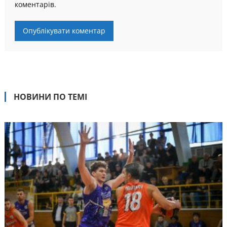
коментарів.
НОВИНИ ПО ТЕМІ