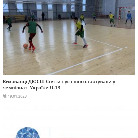
Вихованці ДЮСШ Снятин успішно стартували у
чемпіонаті України U-13
19.01.2023