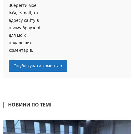
Зберегти моє
ім'я, e-mail, та
адресу сайту в
цьому браузері
для моїх
подальших
коментарів.
НОВИНИ ПО ТЕМІ