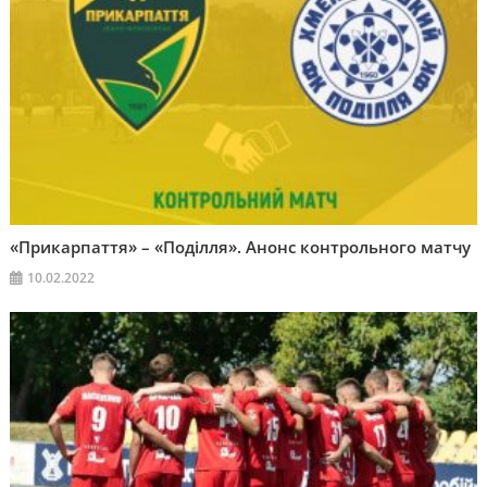
«Прикарпаття» – «Поділля». Анонс контрольного матчу
10.02.2022