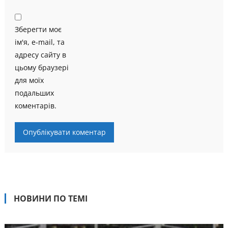
Зберегти моє
ім'я, e-mail, та
адресу сайту в
цьому браузері
для моїх
подальших
коментарів.
НОВИНИ ПО ТЕМІ