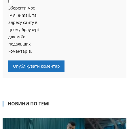
Зберегти моє
ім'я, e-mail, та
адресу сайту в
цьому браузері
для моїх
подальших
коментарів.
НОВИНИ ПО ТЕМІ