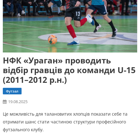
НФК «Ураган» проводить
відбір гравців до команди U-15
(2011–2012 р.н.)
Футзал
19.08.2025
Це можливість для талановитих хлопців показати себе та
отримати шанс стати частиною структури професійного
футзального клубу.