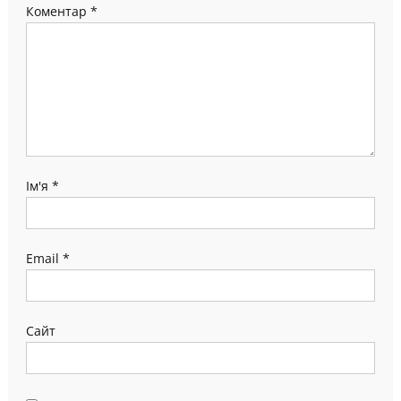
Коментар
*
Ім'я
*
Email
*
Сайт