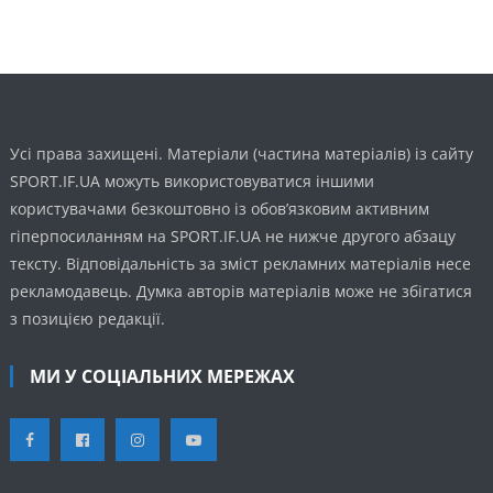
Усі права захищені. Матеріали (частина матеріалів) із сайту
SPORT.IF.UA можуть використовуватися іншими
користувачами безкоштовно із обов’язковим активним
гіперпосиланням на SPORT.IF.UA не нижче другого абзацу
тексту. Відповідальність за зміст рекламних матеріалів несе
рекламодавець. Думка авторів матеріалів може не збігатися
з позицією редакції.
МИ У СОЦІАЛЬНИХ МЕРЕЖАХ