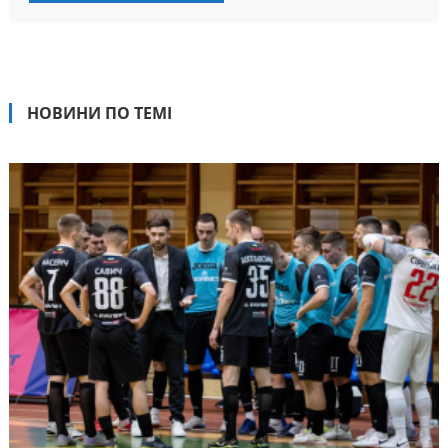
НОВИНИ ПО ТЕМІ