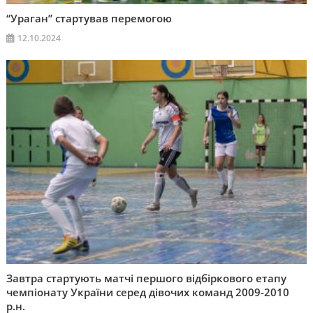
“Ураган” стартував перемогою
12.10.2024
Завтра стартують матчі першого відбіркового етапу
чемпіонату України серед дівочих команд 2009-2010
р.н.