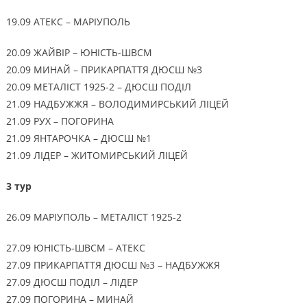
19.09 АТЕКС – МАРІУПОЛЬ
20.09 ЖАЙВІР – ЮНІСТЬ-ШВСМ
20.09 МИНАЙ – ПРИКАРПАТТЯ ДЮСШ №3
20.09 МЕТАЛІСТ 1925-2 – ДЮСШ ПОДІЛ
21.09 НАДБУЖЖЯ – ВОЛОДИМИРСЬКИЙ ЛІЦЕЙ
21.09 РУХ – ПОГОРИНА
21.09 ЯНТАРОЧКА – ДЮСШ №1
21.09 ЛІДЕР – ЖИТОМИРСЬКИЙ ЛІЦЕЙ
3 тур
26.09 МАРІУПОЛЬ – МЕТАЛІСТ 1925-2
27.09 ЮНІСТЬ-ШВСМ – АТЕКС
27.09 ПРИКАРПАТТЯ ДЮСШ №3 – НАДБУЖЖЯ
27.09 ДЮСШ ПОДІЛ – ЛІДЕР
27.09 ПОГОРИНА – МИНАЙ