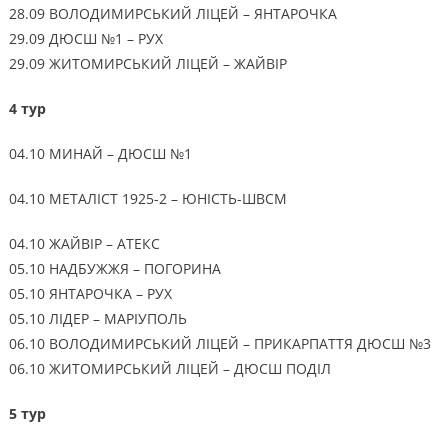
28.09 ВОЛОДИМИРСЬКИЙ ЛІЦЕЙ – ЯНТАРОЧКА
29.09 ДЮСШ №1 – РУХ
29.09 ЖИТОМИРСЬКИЙ ЛІЦЕЙ – ЖАЙВІР
4 тур
04.10 МИНАЙ – ДЮСШ №1
04.10 МЕТАЛІСТ 1925-2 – ЮНІСТЬ-ШВСМ
04.10 ЖАЙВІР – АТЕКС
05.10 НАДБУЖЖЯ – ПОГОРИНА
05.10 ЯНТАРОЧКА – РУХ
05.10 ЛІДЕР – МАРІУПОЛЬ
06.10 ВОЛОДИМИРСЬКИЙ ЛІЦЕЙ – ПРИКАРПАТТЯ ДЮСШ №3
06.10 ЖИТОМИРСЬКИЙ ЛІЦЕЙ – ДЮСШ ПОДІЛ
5 тур