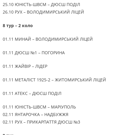
25.10 ЮНІСТЬ-ШВСМ – ДЮСШ ПОДІЛ
26.10 РУХ – ВОЛОДИМИРСЬКИЙ ЛІЦЕЙ
8 тур – 2 коло
01.11 МИНАЙ – ВОЛОДИМИРСЬКИЙ ЛІЦЕЙ
01.11 ДЮСШ №1 – ПОГОРИНА
01.11 ЖАЙВІР – ЛІДЕР
01.11 МЕТАЛІСТ 1925-2 – ЖИТОМИРСЬКИЙ ЛІЦЕЙ
01.11 АТЕКС – ДЮСШ ПОДІЛ
01.11 ЮНІСТЬ-ШВСМ – МАРІУПОЛЬ
02.11 ЯНТАРОЧКА – НАДБУЖЖЯ
02.11 РУХ – ПРИКАРПАТТЯ ДЮСШ №3