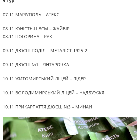
9 тур
07.11 МАРІУПОЛЬ – АТЕКС
08.11 ЮНІСТЬ-ШВСМ – ЖАЙВІР
08.11 ПОГОРИНА – РУХ
09.11 ДЮСШ ПОДІЛ – МЕТАЛІСТ 1925-2
09.11 ДЮСШ №1 – ЯНТАРОЧКА
10.11 ЖИТОМИРСЬКИЙ ЛІЦЕЙ – ЛІДЕР
10.11 ВОЛОДИМИРСЬКИЙ ЛІЦЕЙ – НАДБУЖЖЯ
10.11 ПРИКАРПАТТЯ ДЮСШ №3 – МИНАЙ