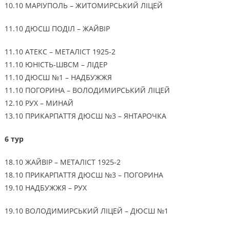
10.10 МАРІУПОЛЬ – ЖИТОМИРСЬКИЙ ЛІЦЕЙ
11.10 ДЮСШ ПОДІЛ – ЖАЙВІР
11.10 АТЕКС – МЕТАЛІСТ 1925-2
11.10 ЮНІСТЬ-ШВСМ – ЛІДЕР
11.10 ДЮСШ №1 – НАДБУЖЖЯ
11.10 ПОГОРИНА – ВОЛОДИМИРСЬКИЙ ЛІЦЕЙ
12.10 РУХ – МИНАЙ
13.10 ПРИКАРПАТТЯ ДЮСШ №3 – ЯНТАРОЧКА
6 тур
18.10 ЖАЙВІР – МЕТАЛІСТ 1925-2
18.10 ПРИКАРПАТТЯ ДЮСШ №3 – ПОГОРИНА
19.10 НАДБУЖЖЯ – РУХ
19.10 ВОЛОДИМИРСЬКИЙ ЛІЦЕЙ – ДЮСШ №1