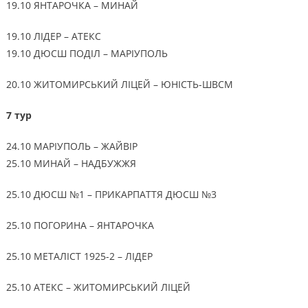
19.10 ЯНТАРОЧКА – МИНАЙ
19.10 ЛІДЕР – АТЕКС
19.10 ДЮСШ ПОДІЛ – МАРІУПОЛЬ
20.10 ЖИТОМИРСЬКИЙ ЛІЦЕЙ – ЮНІСТЬ-ШВСМ
7 тур
24.10 МАРІУПОЛЬ – ЖАЙВІР
25.10 МИНАЙ – НАДБУЖЖЯ
25.10 ДЮСШ №1 – ПРИКАРПАТТЯ ДЮСШ №3
25.10 ПОГОРИНА – ЯНТАРОЧКА
25.10 МЕТАЛІСТ 1925-2 – ЛІДЕР
25.10 АТЕКС – ЖИТОМИРСЬКИЙ ЛІЦЕЙ