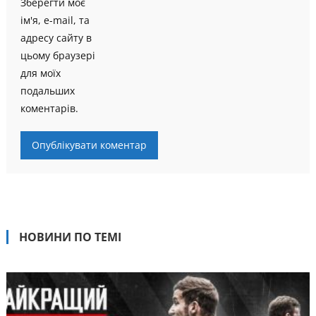
Зберегти моє
ім'я, e-mail, та
адресу сайту в
цьому браузері
для моїх
подальших
коментарів.
НОВИНИ ПО ТЕМІ