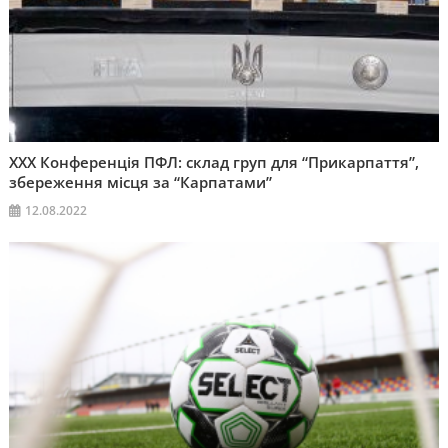
ХХХ Конференція ПФЛ: склад груп для “Прикарпаття”,
збереження місця за “Карпатами”
12.08.2022