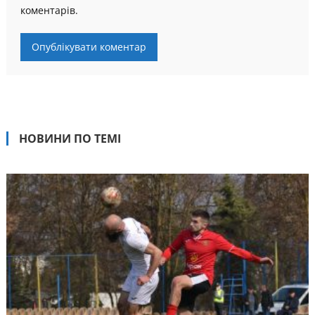
коментарів.
НОВИНИ ПО ТЕМІ