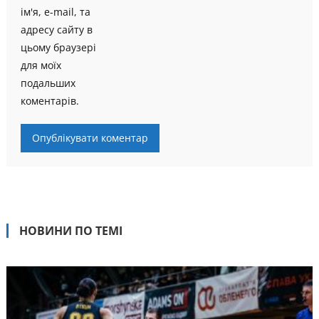
ім'я, e-mail, та
адресу сайту в
цьому браузері
для моїх
подальших
коментарів.
НОВИНИ ПО ТЕМІ