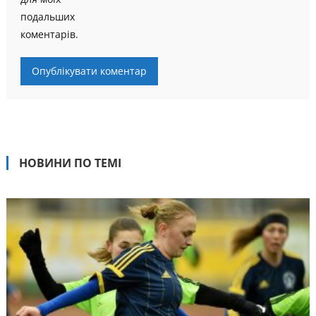
подальших
коментарів.
НОВИНИ ПО ТЕМІ