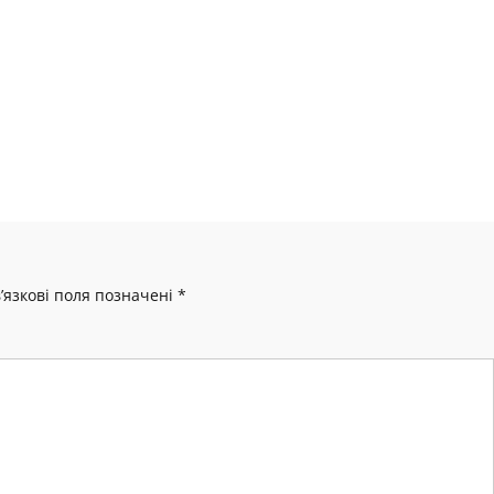
’язкові поля позначені
*