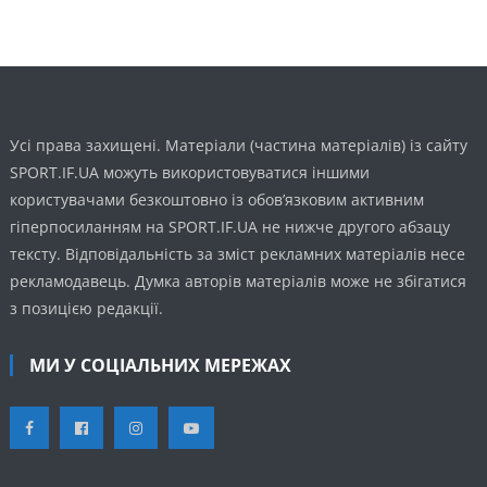
Усі права захищені. Матеріали (частина матеріалів) із сайту
SPORT.IF.UA можуть використовуватися іншими
користувачами безкоштовно із обов’язковим активним
гіперпосиланням на SPORT.IF.UA не нижче другого абзацу
тексту. Відповідальність за зміст рекламних матеріалів несе
рекламодавець. Думка авторів матеріалів може не збігатися
з позицією редакції.
МИ У СОЦІАЛЬНИХ МЕРЕЖАХ