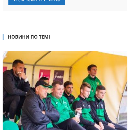
НОВИНИ ПО ТЕМІ