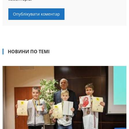
НОВИНИ ПО ТЕМІ