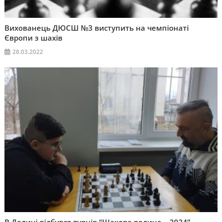
Вихованець ДЮСШ №3 виступить на чемпіонаті
Європи з шахів
28.03.2022