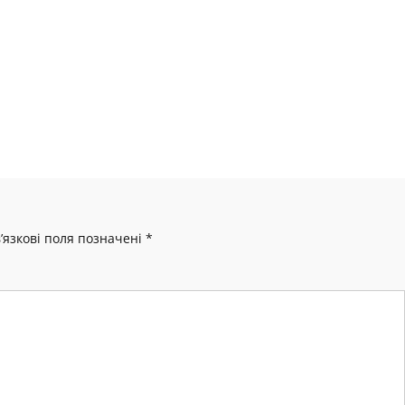
’язкові поля позначені
*