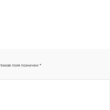
’язкові поля позначені
*