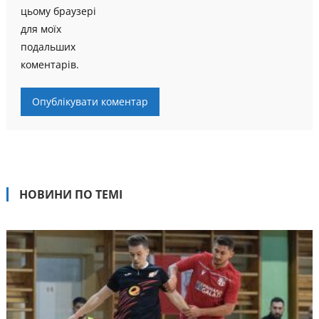
цьому браузері
для моїх
подальших
коментарів.
НОВИНИ ПО ТЕМІ