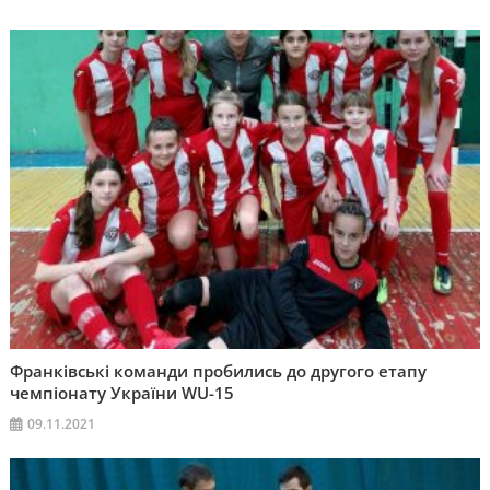
Франківські команди пробились до другого етапу
чемпіонату України WU-15
09.11.2021