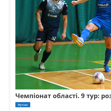
Чемпіонат області. 9 тур: ро
Футзал