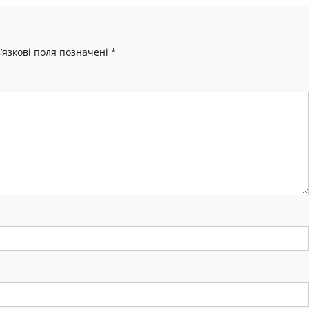
’язкові поля позначені
*