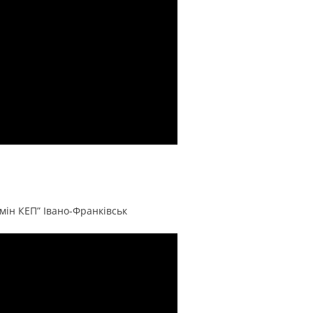
мін КЕП” Івано-Франківськ