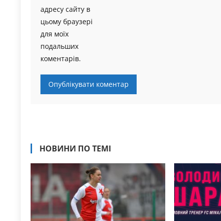
адресу сайту в
цьому браузері
для моїх
подальших
коментарів.
НОВИНИ ПО ТЕМІ