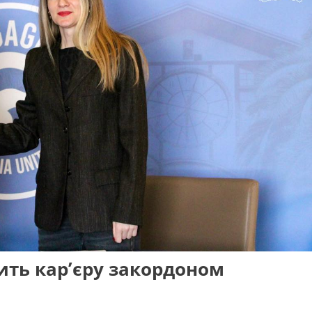
ть кар’єру закордоном