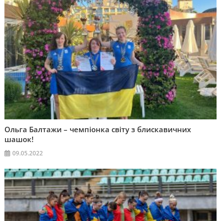
Ольга Балтажи – чемпіонка світу з блискавичних
шашок!
09.05.2022