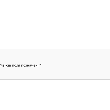
’язкові поля позначені
*