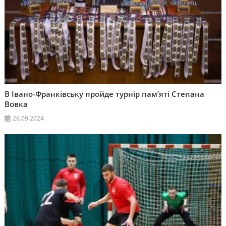
В Івано-Франківську пройде турнір пам’яті Степана
Вовка
26.09.2024