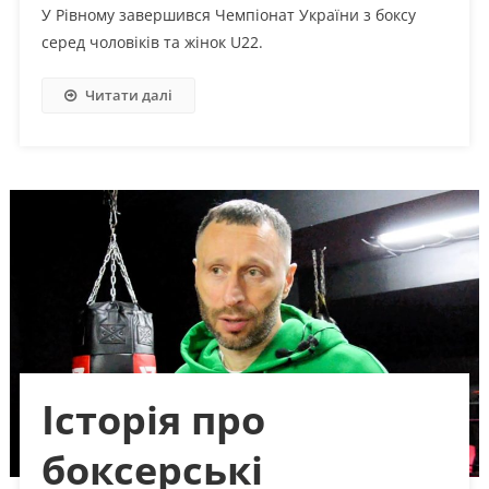
У Рівному завершився Чемпіонат України з боксу
серед чоловіків та жінок U22.
Читати далі
Історія про
боксерські