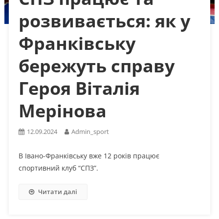
розвивається: як у
Франківську
бережуть справу
Героя Віталія
Мерінова
12.09.2024
Admin_sport
В Івано-Франківську вже 12 років працює
спортивний клуб “СПЗ”.
Читати далі