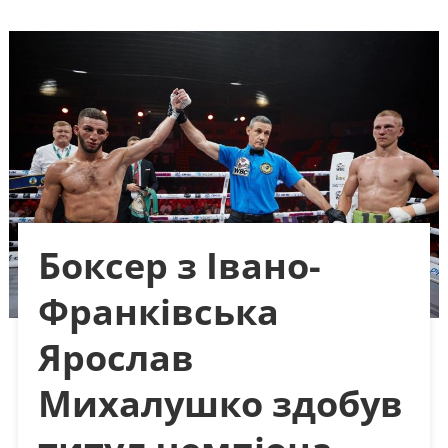
Боксер з Івано-
Франківська
Ярослав
Михалушко здобув