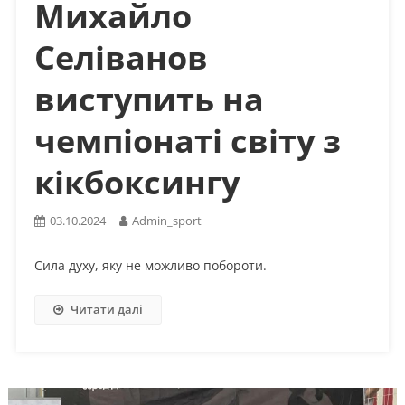
Михайло
Селіванов
виступить на
чемпіонаті світу з
кікбоксингу
03.10.2024
Admin_sport
Сила духу, яку не можливо побороти.
Читати далі