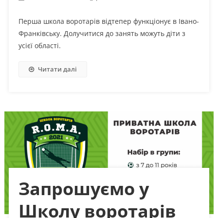
Перша школа воротарів відтепер функціонує в Івано-
Франківську. Долучитися до занять можуть діти з
усієї області.
Читати далі
Запрошуємо у
Школу воротарів