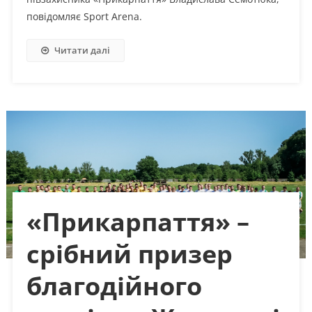
повідомляє Sport Arena.
Читати далі
«Прикарпаття» –
срібний призер
благодійного