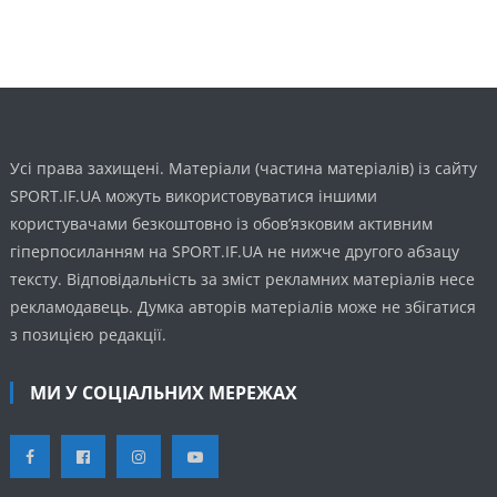
Усі права захищені. Матеріали (частина матеріалів) із сайту
SPORT.IF.UA можуть використовуватися іншими
користувачами безкоштовно із обов’язковим активним
гіперпосиланням на SPORT.IF.UA не нижче другого абзацу
тексту. Відповідальність за зміст рекламних матеріалів несе
рекламодавець. Думка авторів матеріалів може не збігатися
з позицією редакції.
МИ У СОЦІАЛЬНИХ МЕРЕЖАХ