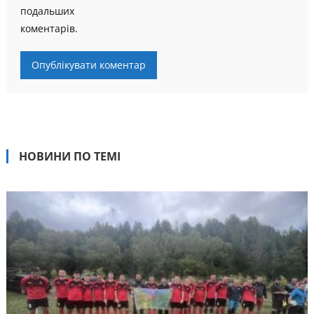
подальших
коментарів.
НОВИНИ ПО ТЕМІ