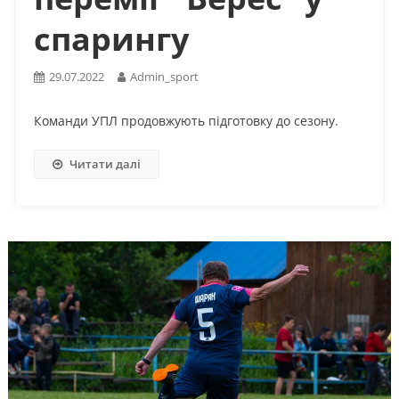
спарингу
29.07.2022
Admin_sport
Команди УПЛ продовжують підготовку до сезону.
Читати далі