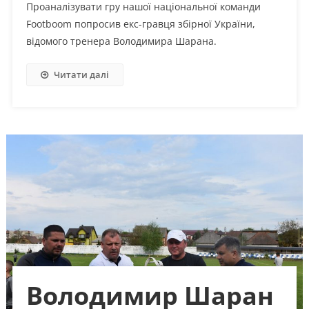
Проаналізувати гру нашої національної команди
Footboom попросив екс-гравця збірної України,
відомого тренера Володимира Шарана.
Читати далі
Володимир Шаран