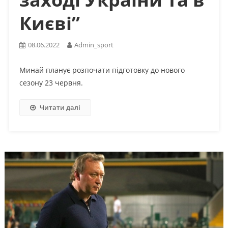
Києві”
08.06.2022
Admin_sport
Минай планує розпочати підготовку до нового
сезону 23 червня.
Читати далі