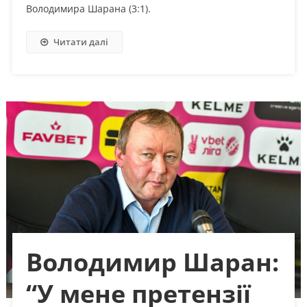
Володимира Шарана (3:1).
Читати далі
Володимир Шаран:
“У мене претензії