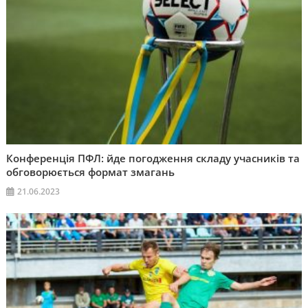
Конференція ПФЛ: йде погодження складу учасників та
обговорюється формат змагань
21.06.2023