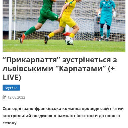
“Прикарпаття” зустрінеться з
львівськими “Карпатами” (+
LIVE)
Футбол
12.08.2022
Сьогодні івано-франківська команда проведе свій п’ятий
контрольний поєдинок в рамках підготовки до нового
сезону.