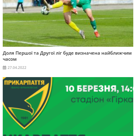
Доля Першої та Другої ліг буде визначена найближчим
часом
27.04.2022