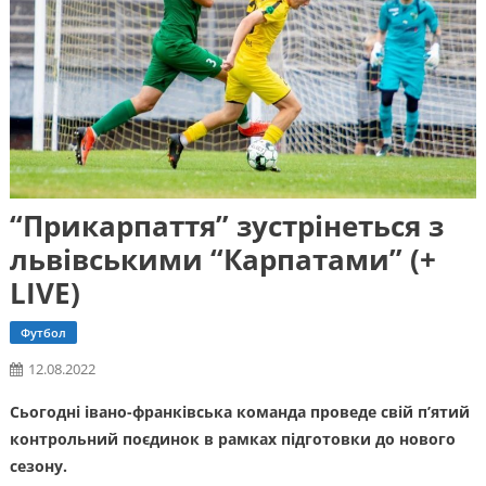
“Прикарпаття” зустрінеться з
львівськими “Карпатами” (+
LIVE)
Футбол
12.08.2022
Сьогодні івано-франківська команда проведе свій п’ятий
контрольний поєдинок в рамках підготовки до нового
сезону.