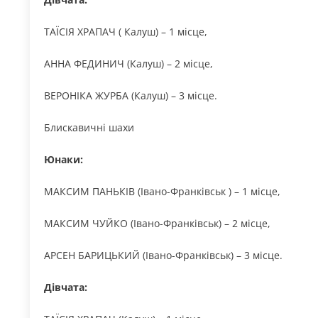
ТАЇСІЯ ХРАПАЧ ( Калуш) – 1 місце,
АННА ФЕДИНИЧ (Калуш) – 2 місце,
ВЕРОНІКА ЖУРБА (Калуш) – 3 місце.
Блискавичні шахи
Юнаки:
МАКСИМ ПАНЬКІВ (Івано-Франківськ ) – 1 місце,
МАКСИМ ЧУЙКО (Івано-Франківськ) – 2 місце,
АРСЕН БАРИЦЬКИЙ (Івано-Франківськ) – 3 місце.
Дівчата: