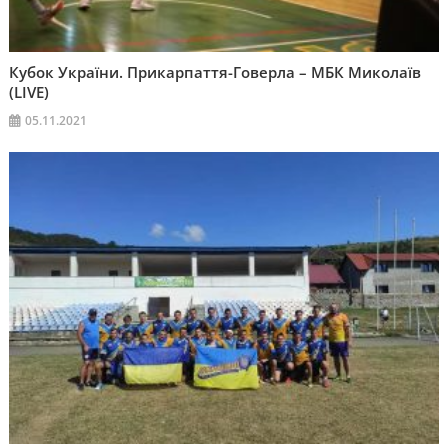
Кубок України. Прикарпаття-Говерла – МБК Миколаїв
(LIVE)
05.11.2021