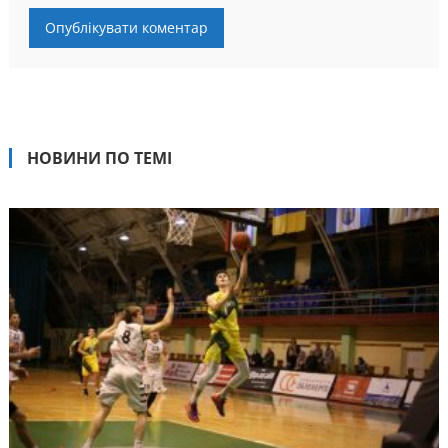
НОВИНИ ПО ТЕМІ