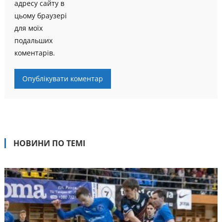
адресу сайту в
цьому браузері
для моїх
подальших
коментарів.
НОВИНИ ПО ТЕМІ