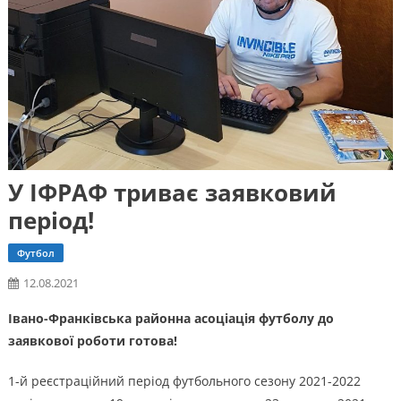
У ІФРАФ триває заявковий
період!
Футбол
12.08.2021
Івано-Франківська районна асоціація футболу до
заявкової роботи готова!
1-й реєстраційний період футбольного сезону 2021-2022