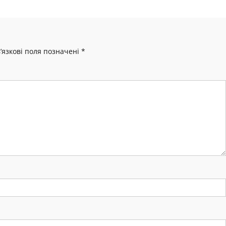
’язкові поля позначені
*